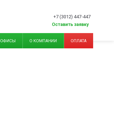
+7 (3012) 447-447
Оставить заявку
 ОФИСЫ
О КОМПАНИИ
ОПЛАТА