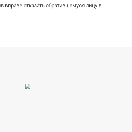
в вправе отказать обратившемуся лицу в