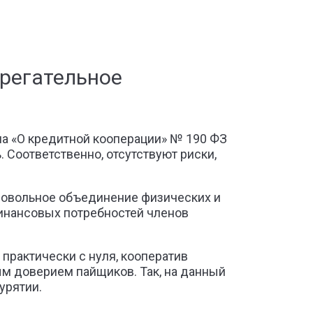
регательное
а «О кредитной кооперации» № 190 ФЗ
 Соответственно, отсутствуют риски,
ровольное объединение физических и
финансовых потребностей членов
 практически с нуля, кооператив
м доверием пайщиков. Так, на данный
урятии.