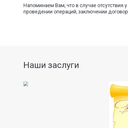
Напоминаем Вам, что в случае отсутствия 
проведении операций, заключении договор
Наши заслуги