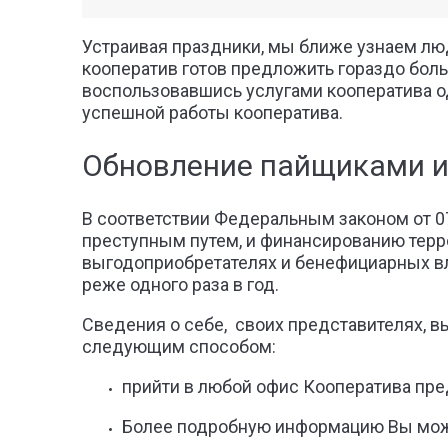
Устраивая праздники, мы ближе узнаем лю
кооператив готов предложить гораздо боль
воспользовавшись услугами кооператива о
успешной работы кооператива.
Обновление пайщиками 
В соответствии Федеральным законом от 0
преступным путем, и финансированию терр
выгодоприобретателях и бенефициарных вл
реже одного раза в год.
Сведения о себе, своих представителях, 
следующим способом:
прийти в любой офис Кооператива пре
Более подробную информацию Вы может