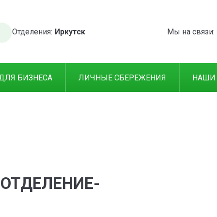
Отделения:
Иркутск
Мы на связи:
ДЛЯ БИЗНЕСА
ЛИЧНЫЕ СБЕРЕЖЕНИЯ
НАШИ
 ОТДЕЛЕНИЕ-