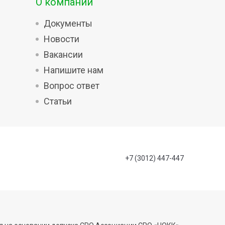
О компании
Документы
Новости
Вакансии
Напишите нам
Вопрос ответ
Статьи
+7 (3012) 447-447