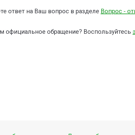
те ответ на Ваш вопрос в разделе
Вопрос - от
ам официальное обращение? Воспользуйтесь