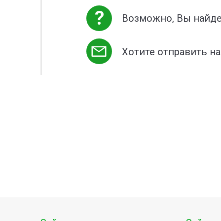
?
Возможно, Вы найде
Хотите отправить н