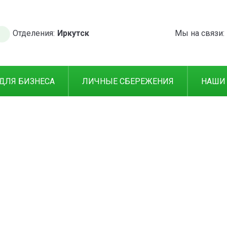
Отделения:
Иркутск
Мы на связи:
ДЛЯ БИЗНЕСА
ЛИЧНЫЕ СБЕРЕЖЕНИЯ
НАШИ
од ПТС
Вопросы по м