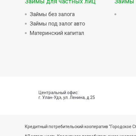
Займы для частных лиц
Займы 
Займы без залога
Займы под залог авто
Материнский капитал
Центральный офис:
г. Улан-Удэ, ул. Ленина, д.25
Кредитный потребительский кооператив "Городское С