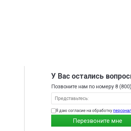
У Вас остались вопро
Позвоните нам по номеру 8 (800
Я даю согласие на обработку
персона
Перезвоните мне